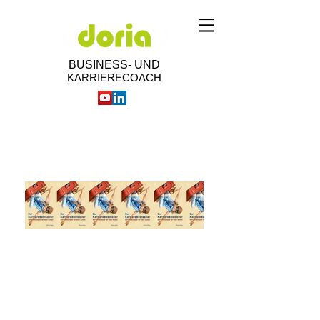
BUSINESS- UND
KARRIERECOACH