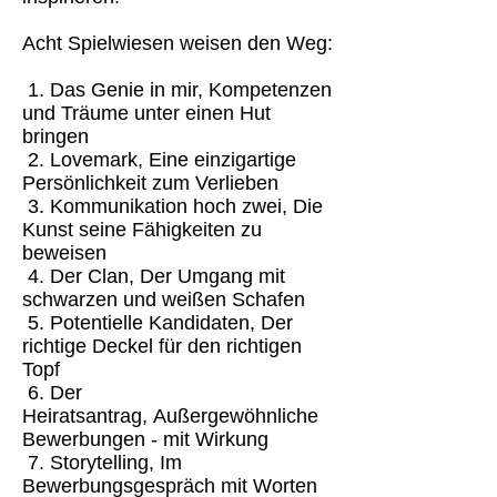
Acht Spielwiesen weisen den Weg:
1. Das Genie in mir, Kompetenzen
und Träume unter einen Hut
bringen
2. Lovemark, Eine einzigartige
Persönlichkeit zum Verlieben
3. Kommunikation hoch zwei, Die
Kunst seine Fähigkeiten zu
beweisen
4. Der Clan, Der Umgang mit
schwarzen und weißen Schafen
5. Potentielle Kandidaten, Der
richtige Deckel für den richtigen
Topf
6. Der
Heiratsantrag, Außergewöhnliche
Bewerbungen - mit Wirkung
7. Storytelling, Im
Bewerbungsgespräch mit Worten