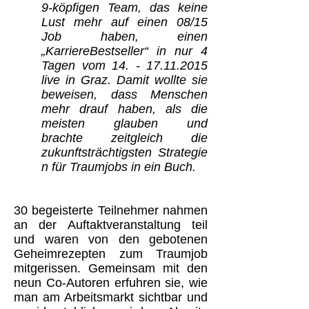
9-köpfigen Team, das keine
Lust mehr auf einen 08/15
Job haben, einen
„KarriereBestseller“ in nur 4
Tagen vom
14. - 17.11.2015
live in Graz. Damit wollte sie
beweisen, dass Menschen
mehr drauf haben, als die
meisten glauben und
brachte zeitgleich die
zukunftsträchtigsten Strategie
n für Traumjobs in ein Buch.
30 begeisterte Teilnehmer nahmen
an der Auftaktveranstaltung teil
und waren von den gebotenen
Geheimrezepten zum Traumjob
mitgerissen. Gemeinsam mit den
neun Co-Autoren erfuhren sie, wie
man am Arbeitsmarkt sichtbar und