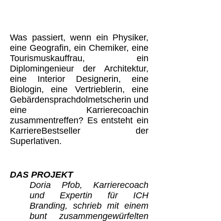
Was passiert, wenn ein Physiker,
eine Geografin, ein Chemiker, eine
Tourismuskauffrau, ein
Diplomingenieur der Architektur,
eine Interior Designerin, eine
Biologin, eine Vertrieblerin, eine
Gebärdensprachdolmetscherin und
eine Karrierecoachin
zusammentreffen? Es entsteht ein
KarriereBestseller der
Superlativen.
DAS PROJEKT
Doria Pfob, Karrierecoach
und Expertin für ICH
Branding, schrieb mit einem
bunt zusammengewürfelten